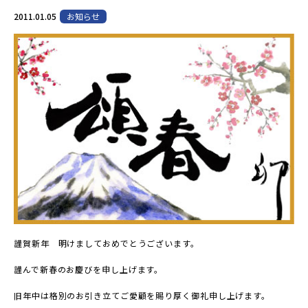
2011.01.05
お知らせ
謹賀新年 明けましておめでとうございます。
謹んで新春のお慶びを申し上げます。
旧年中は格別のお引き立てご愛顧を賜り厚く御礼申し上げます。