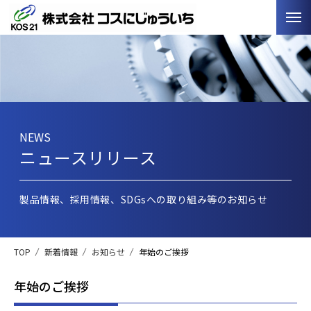
NEWS
ニュースリリース
製品情報、採用情報、SDGsへの取り組み等のお知らせ
TOP
新着情報
お知らせ
年始のご挨拶
年始のご挨拶