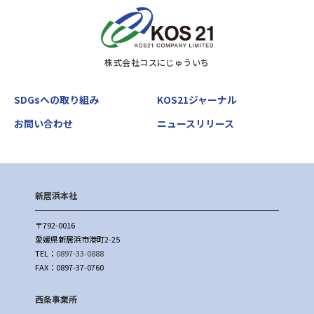
株式会社コスにじゅういち
SDGsへの取り組み
KOS21ジャーナル
お問い合わせ
ニュースリリース
新居浜本社
〒792-0016
愛媛県新居浜市港町2-25
TEL：
0897-33-0888
FAX：0897-37-0760
西条事業所