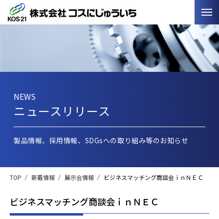
NEWS
ニュースリリース
製品情報、採用情報、SDGsへの取り組み等のお知らせ
TOP
新着情報
展示会情報
ビジネスマッチング商談会ｉｎＮＥＣ
ビジネスマッチング商談会ｉｎＮＥＣ