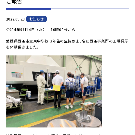
ご報告
2022.09.29
お知らせ
令和4年9月14日（水） 10時00分から
愛媛県西条市立東中学校 3年生の生徒さま3名に西条事業所の工場見学
を体験頂きました。