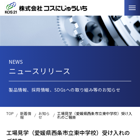
NEWS
ニュースリリース
製品情報、採用情報、SDGsへの取り組み等のお知らせ
TOP
新着情
お知ら
工場見学（愛媛県西条市立東中学校）受け入
報
せ
れのご報告
工場見学（愛媛県西条市立東中学校）受け入れの