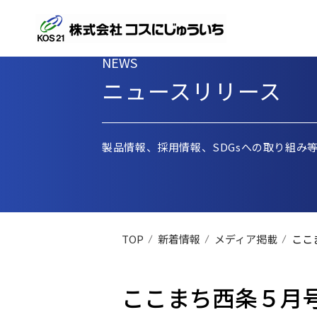
NEWS
ニュースリリース
製品情報、採用情報、SDGsへの取り組み
TOP
新着情報
メディア掲載
ここ
ここまち西条５月