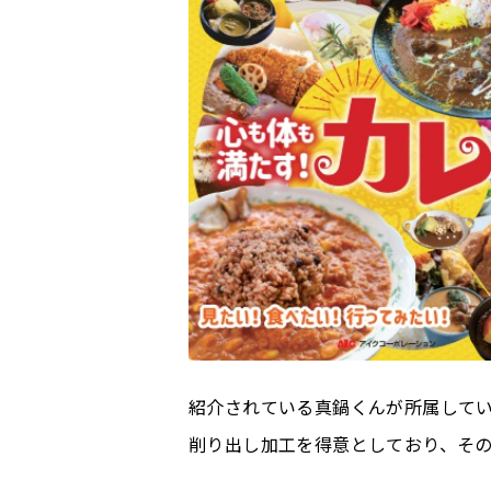
紹介されている真鍋くんが所属して
削り出し加工を得意としており、そ