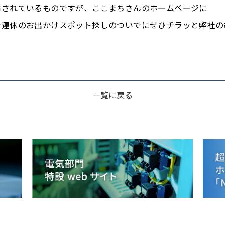
布されているものですが、ここまちさんのホームページに
連休のお出かけスポット探しのついでにぜひチラッと弊社の紹
一覧に戻る