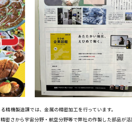
いる精機製造課では、金属の精密加工を行っています。
の精密さから宇宙分野・航空分野等で弊社の作製した部品が活