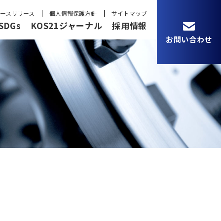
ースリリース
個人情報保護方針
サイトマップ
SDGs
KOS21ジャーナル
採用情報
お問い合わせ