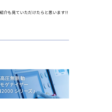
介も見ていただけたらと思います!!