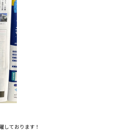
躍しております！