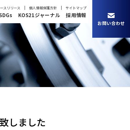
ースリリース
個人情報保護方針
サイトマップ
SDGs
KOS21ジャーナル
採用情報
お問い合わせ
載致しました