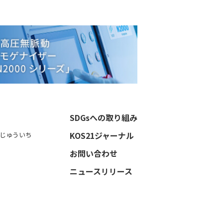
SDGsへの取り組み
KOS21ジャーナル
じゅういち
お問い合わせ
ニュースリリース