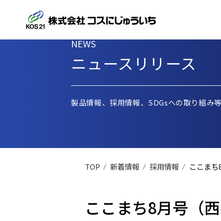
NEWS
ニュースリリース
製品情報、採用情報、SDGsへの取り組み
TOP
新着情報
採用情報
ここまち
ここまち8月号（