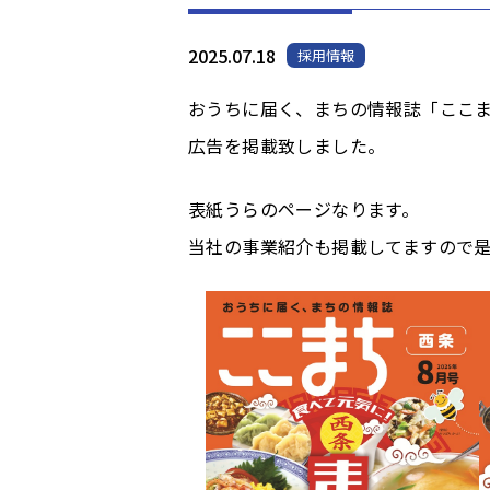
2025.07.18
採用情報
おうちに届く、まちの情報誌「ここ
広告を掲載致しました。
表紙うらのページなります。
当社の事業紹介も掲載してますので