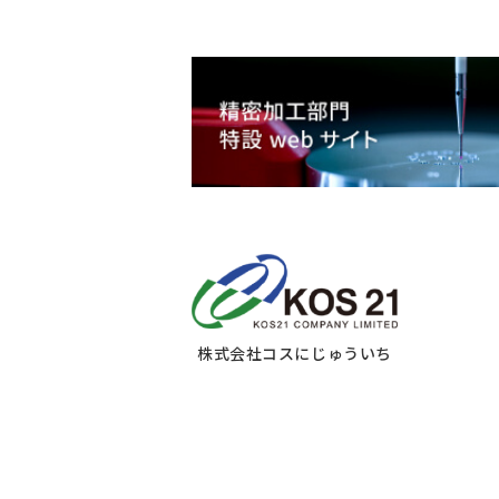
株式会社コスにじゅういち