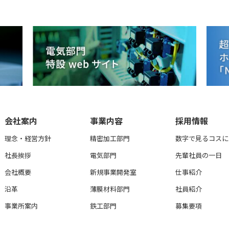
会社案内
事業内容
採用情報
理念・経営方針
精密加工部門
数字で見るコスに
社長挨拶
電気部門
先輩社員の一日
会社概要
新規事業開発室
仕事紹介
沿革
薄膜材料部門
社員紹介
事業所案内
鉄工部門
募集要項