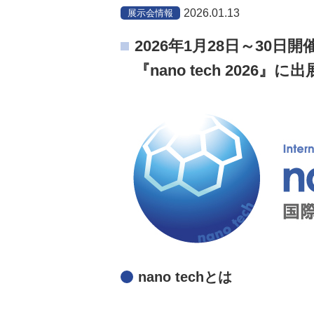
2026.01.13
展示会情報
2026年1月28日～30日開
『nano tech 2026』に
nano techとは