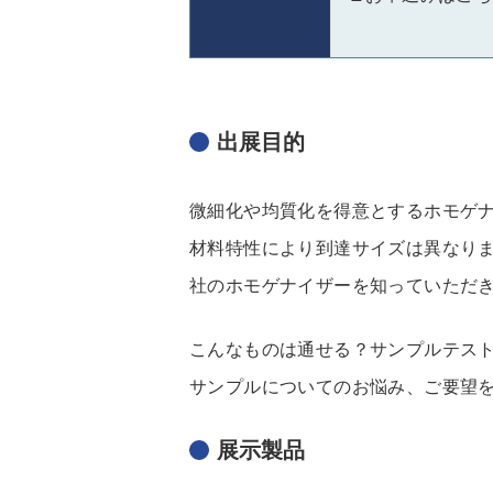
出展目的
微細化や均質化を得意とするホモゲ
材料特性により到達サイズは異なり
社のホモゲナイザーを知っていただ
こんなものは通せる？サンプルテス
サンプルについてのお悩み、ご要望
展示製品