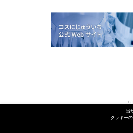
TO
当
クッキーの
プライバシーポリシー
cookieポリシー