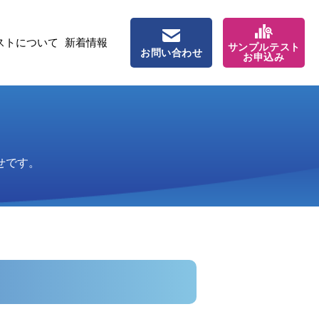
ストについて
新着情報
サンプルテスト
お問い合わせ
お申込み
せです。