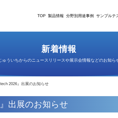
TOP
製品情報
分野別用途事例
サンプルテ
新着情報
じゅういちからのニュースリリースや展示会情報などのお知ら
o tech 2026』出展のお知らせ
2026』出展のお知らせ