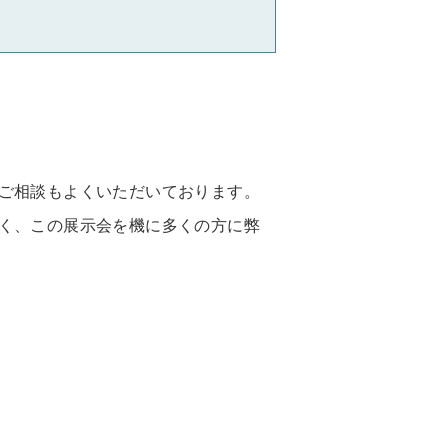
ご相談もよくいただいております。
く、この展示会を機に多くの方に弊