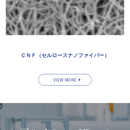
ＣＮＦ（セルロースナノファイバー）
VIEW MORE