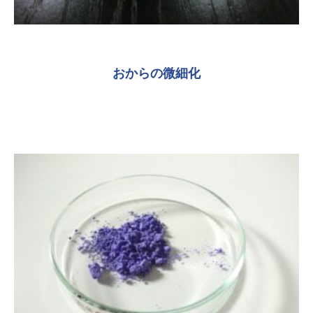
おからの微細化