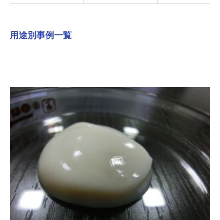
用途別事例一覧