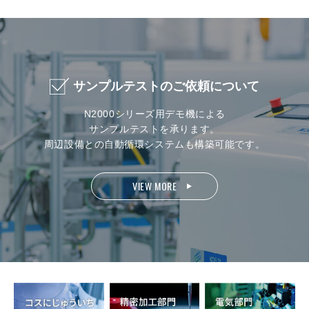
サンプルテストのご依頼について
N2000シリーズ用デモ機による
サンプルテストを承ります。
周辺設備との自動循環システムも構築可能です。
VIEW MORE