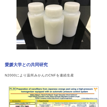
愛媛大学との共同研究
N2000により温州みかんのCNFを連続生産