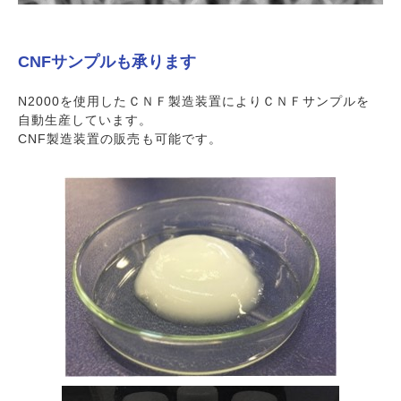
CNFサンプルも承ります
N2000を使用したＣＮＦ製造装置によりＣＮＦサンプルを
自動生産しています。
CNF製造装置の販売も可能です。