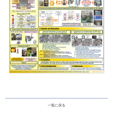
一覧に戻る