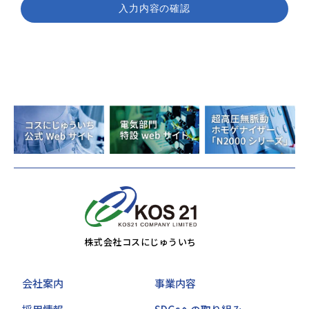
株式会社コスにじゅういち
会社案内
事業内容