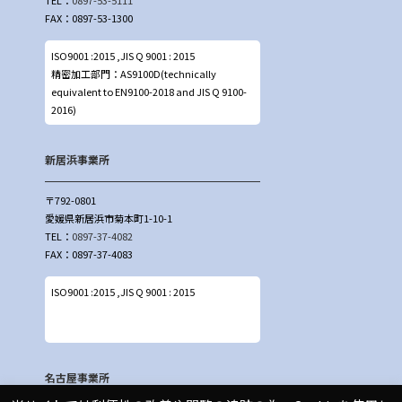
FAX：0897-53-1300
ISO9001 :2015 ,JIS Q 9001 : 2015
精密加工部門：AS9100D(technically
equivalent to EN9100-2018 and JIS Q 9100-
2016)
新居浜事業所
〒792-0801
愛媛県新居浜市菊本町1-10-1
TEL：
0897-37-4082
FAX：0897-37-4083
ISO9001 :2015 ,JIS Q 9001 : 2015
名古屋事業所