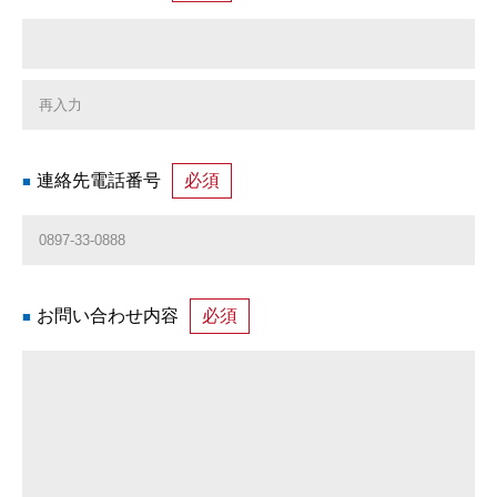
連絡先電話番号
必須
お問い合わせ内容
必須