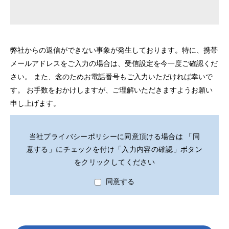
弊社からの返信ができない事象が発生しております。特に、携帯
メールアドレスをご入力の場合は、受信設定を今一度ご確認くだ
さい。 また、念のためお電話番号もご入力いただければ幸いで
す。 お手数をおかけしますが、ご理解いただきますようお願い
申し上げます。
当社プライバシーポリシーに同意頂ける場合は 「同
意する」にチェックを付け「入力内容の確認」ボタン
をクリックしてください
同意する