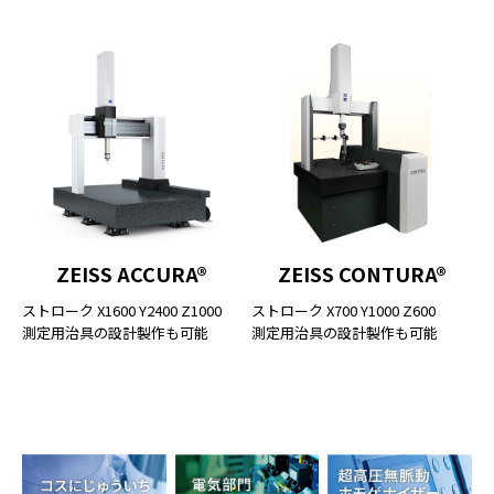
ZEISS ACCURA®
ZEISS CONTURA®
ストローク X1600 Y2400 Z1000
ストローク X700 Y1000 Z600
測定用治具の設計製作も可能
測定用治具の設計製作も可能