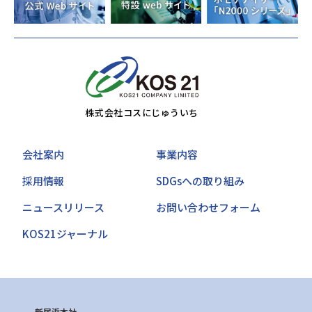
株式会社コスにじゅういち
会社案内
事業内容
採用情報
SDGsへの取り組み
ニュースリリース
お問い合わせフォーム
KOS21ジャーナル
新居浜本社